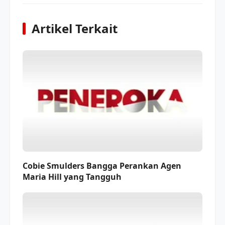
Artikel Terkait
Cobie Smulders Bangga Perankan Agen
Maria Hill yang Tangguh