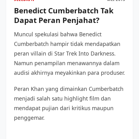
Benedict Cumberbatch Tak
Dapat Peran Penjahat?
Muncul spekulasi bahwa Benedict
Cumberbatch hampir tidak mendapatkan
peran villain di Star Trek Into Darkness.
Namun penampilan menawannya dalam
audisi akhirnya meyakinkan para produser.
Peran Khan yang dimainkan Cumberbatch
menjadi salah satu highlight film dan
mendapat pujian dari kritikus maupun
penggemar.