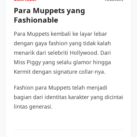
Para Muppets yang
Fashionable
Para Muppets kembali ke layar lebar
dengan gaya fashion yang tidak kalah
menarik dari selebriti Hollywood. Dari
Miss Piggy yang selalu glamor hingga
Kermit dengan signature collar-nya.
Fashion para Muppets telah menjadi
bagian dari identitas karakter yang dicintai
lintas generasi.