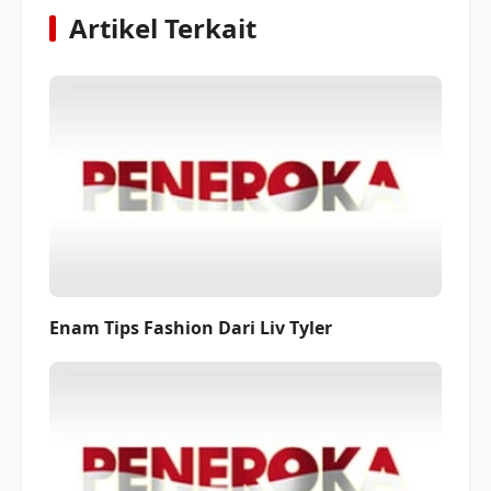
Artikel Terkait
Enam Tips Fashion Dari Liv Tyler