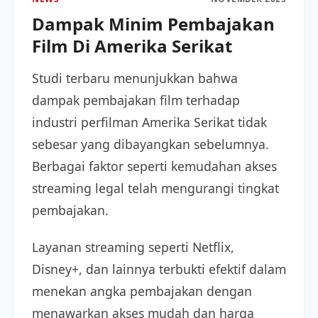
Dampak Minim Pembajakan
Film Di Amerika Serikat
Studi terbaru menunjukkan bahwa
dampak pembajakan film terhadap
industri perfilman Amerika Serikat tidak
sebesar yang dibayangkan sebelumnya.
Berbagai faktor seperti kemudahan akses
streaming legal telah mengurangi tingkat
pembajakan.
Layanan streaming seperti Netflix,
Disney+, dan lainnya terbukti efektif dalam
menekan angka pembajakan dengan
menawarkan akses mudah dan harga