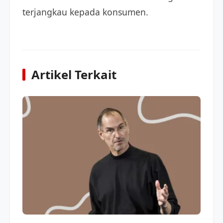
terjangkau kepada konsumen.
Artikel Terkait