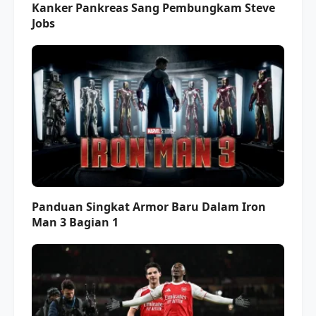
Kanker Pankreas Sang Pembungkam Steve
Jobs
Panduan Singkat Armor Baru Dalam Iron
Man 3 Bagian 1