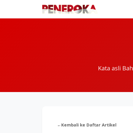
Kata asli Ba
←
Kembali ke Daftar Artikel