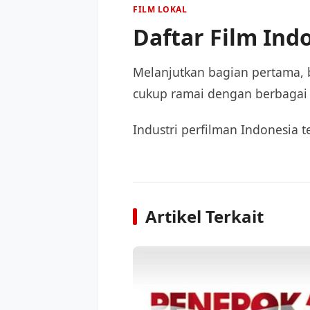
FILM LOKAL
Daftar Film Indo
Melanjutkan bagian pertama, be
cukup ramai dengan berbagai 
Industri perfilman Indonesia 
Artikel Terkait