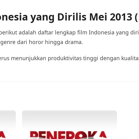
nesia yang Dirilis Mei 2013 
rikut adalah daftar lengkap film Indonesia yang diri
genre dari horor hingga drama.
terus menunjukkan produktivitas tinggi dengan kualit