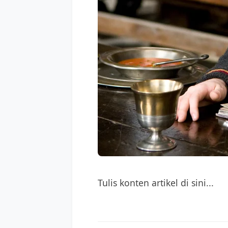
Tulis konten artikel di sini...