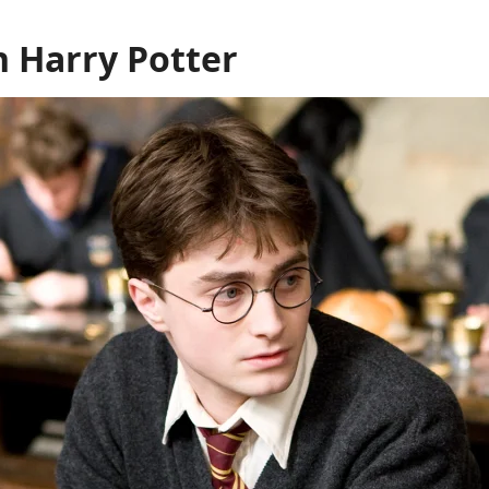
 Harry Potter