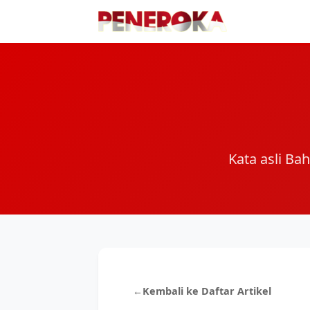
Kata asli Ba
←
Kembali ke Daftar Artikel