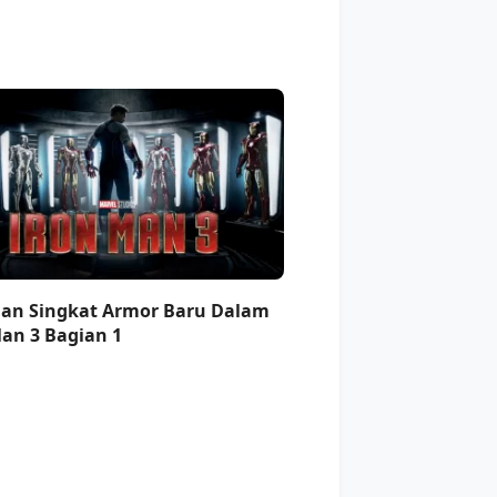
an Singkat Armor Baru Dalam
Man 3 Bagian 1