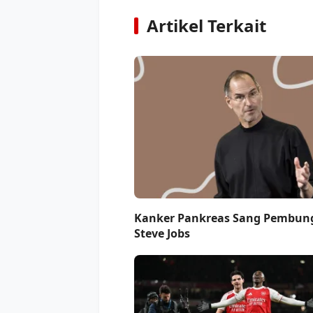
Artikel Terkait
Kanker Pankreas Sang Pembu
Steve Jobs