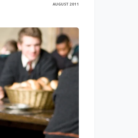
AUGUST 2011